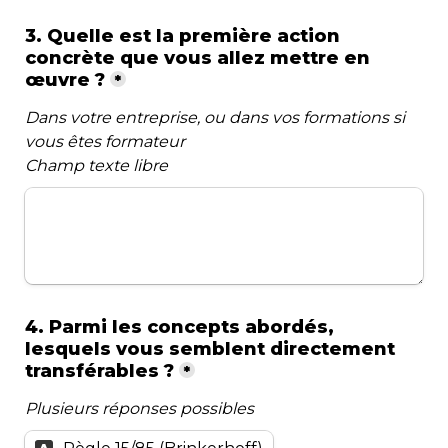
3. Quelle est la première action 
concrète que vous allez mettre en 
œuvre ?
*
Dans votre entreprise, ou dans vos formations si 
vous êtes formateur
Champ texte libre
4. Parmi les concepts abordés, 
lesquels vous semblent directement 
transférables ?
*
P
lusieurs
 réponses possibles