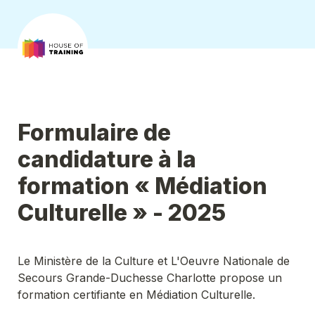
Formulaire de 
candidature à la 
formation « Médiation 
Culturelle » - 2025
Le Ministère de la Culture et L'Oeuvre Nationale de 
Secours Grande-Duchesse Charlotte propose un 
formation certifiante en Médiation Culturelle.