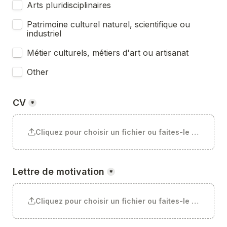
Arts pluridisciplinaires
Patrimoine culturel naturel, scientifique ou 
industriel
Métier culturels, métiers d'art ou artisanat
Other
CV
*
Cliquez pour choisir un fichier ou faites-le glisser ici
Lettre de motivation
*
Cliquez pour choisir un fichier ou faites-le glisser ici