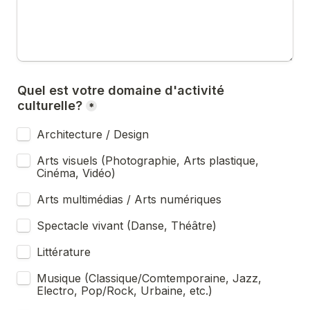
Quel est votre domaine d'activité 
culturelle?
*
Architecture / Design
Arts visuels (Photographie, Arts plastique, 
Cinéma, Vidéo)
Arts multimédias / Arts numériques
Spectacle vivant (Danse, Théâtre)
Littérature
Musique (Classique/Comtemporaine, Jazz, 
Electro, Pop/Rock, Urbaine, etc.)